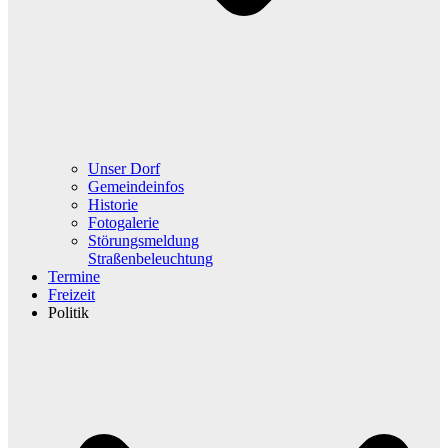
Unser Dorf
Gemeindeinfos
Historie
Fotogalerie
Störungsmeldung
Straßenbeleuchtung
Termine
Freizeit
Politik