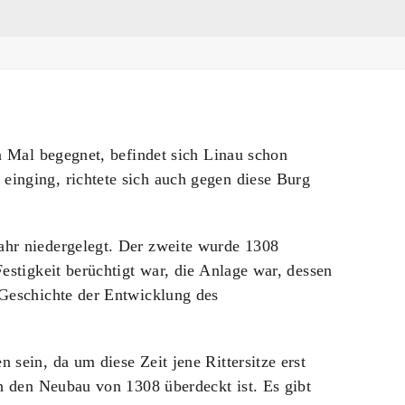
n Mal begegnet, befindet sich Linau schon
einging, richtete sich auch gegen diese Burg
ahr niedergelegt. Der zweite wurde 1308
estigkeit berüchtigt war, die Anlage war, dessen
 Geschichte der Entwicklung des
sein, da um diese Zeit jene Rittersitze erst
ch den Neubau von 1308 überdeckt ist. Es gibt