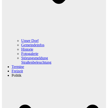
Unser Dorf
Gemeindeinfos
Historie
Fotogalerie
Störungsmeldung
Straßenbeleuchtung
Termine
Freizeit
Politik