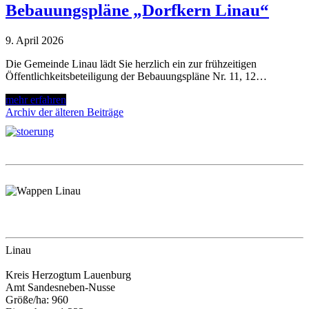
Bebauungspläne „Dorfkern Linau“
9. April 2026
Die Gemeinde Linau lädt Sie herzlich ein zur frühzeitigen
Öffentlichkeitsbeteiligung der Bebauungspläne Nr. 11, 12…
mehr erfahren
Archiv der älteren Beiträge
Linau
Kreis Herzogtum Lauenburg
Amt Sandesneben-Nusse
Größe/ha: 960