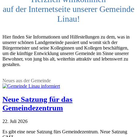
auf der Internetseite unserer Gemeinde
Linau!
Hier finden Sie Informationen und Hilfestellungen zu dem, was in
unserer schönen Landgemeinde passiert und womit sich der
Bürgermeister und seine Kolleginnen und Kollegen beschäftigen,
um die künftige Entwicklung unserer Gemeinde im Sinne unserer
Bewohner, von jung bis alt, weiterhin attraktiv und lebenswert zu
gestalten.
Neues aus der Gemeinde
Neue Satzung für das
Gemeindezentrum
22. Juli 2026
Es gibt eine neue Satzung fürs Gemeindezentrum. Neue Satzung