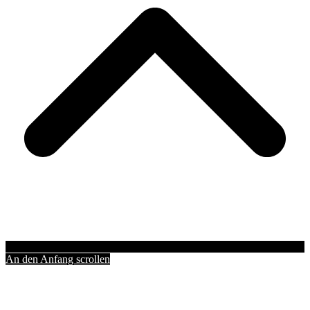
An den Anfang scrollen