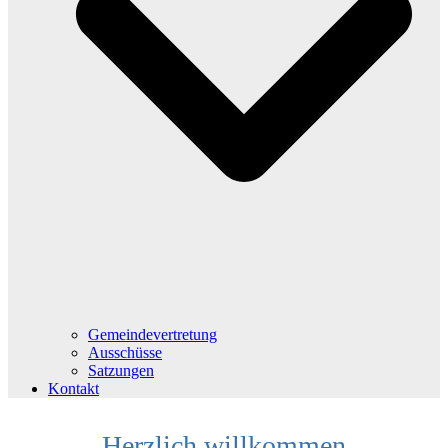
Gemeindevertretung
Ausschüsse
Satzungen
Kontakt
Herzlich willkommen