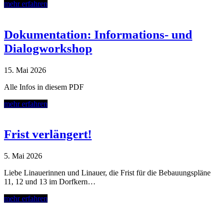
mehr erfahren
Dokumentation: Informations- und
Dialogworkshop
15. Mai 2026
Alle Infos in diesem PDF
mehr erfahren
Frist verlängert!
5. Mai 2026
Liebe Linauerinnen und Linauer, die Frist für die Bebauungspläne
11, 12 und 13 im Dorfkern…
mehr erfahren