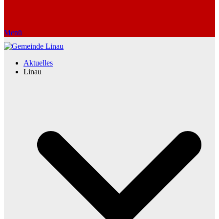
Menü
Aktuelles
Linau