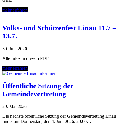
GMZ
mehr erfahren
Volks- und Schützenfest Linau 11.7 –
13.7.
30. Juni 2026
Alle Infos in diesem PDF
mehr erfahren
Öffentliche Sitzung der
Gemeindevertretung
29. Mai 2026
Die nächste öffentliche Sitzung der Gemeindevertretung Linau
findet am Donnerstaq, den 4. Juni 2026. 20.00…