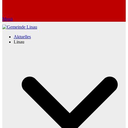
Menü
Aktuelles
Linau