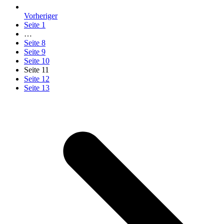
Vorheriger
Seite
1
…
Seite
8
Seite
9
Seite
10
Seite
11
Seite
12
Seite
13