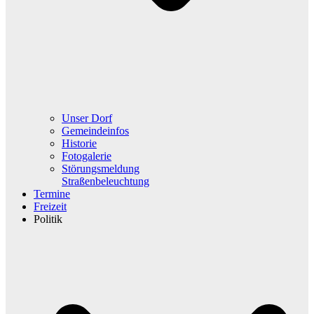
Unser Dorf
Gemeindeinfos
Historie
Fotogalerie
Störungsmeldung
Straßenbeleuchtung
Termine
Freizeit
Politik