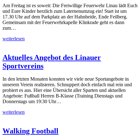
Am Freitag ist es soweit: Die Freiwillige Feuerwehr Linau lädt Euch
und Eure Kinder herzlich zum Laternenumzug ein! Start ist um
17.30 Uhr auf dem Parkplatz an der Hahnheide, Ende Feilberg.
Gemeinsam mit der Feuerwehrkapelle Klinkrade geht es dann
zum…
weiterlesen
Aktuelles Angebot des Linauer
Sportvereins
In den letzten Monaten konnten wir viele neue Sportangebote in
unserem Verein realisieren. Schnuppert doch einfach mal rein und
probiert es aus. Hier eine Übersicht aller Sparten und aktuellen
Angebote: Fußball Herren B-Klasse (Training Dienstags und
Donnerstags um 19:30 Uhr…
weiterlesen
Walking Football