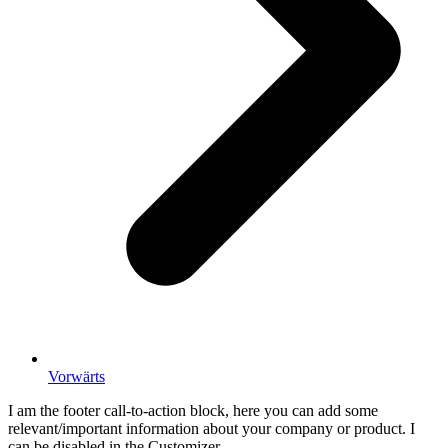
Vorwärts
I am the footer call-to-action block, here you can add some
relevant/important information about your company or product. I
can be disabled in the Customizer.