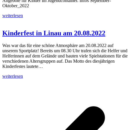
Angebote für Kinder im Jugendcontainer. Infos September-
Oktober_2022
weiterlesen
Kinderfest in Linau am 20.08.2022
Was war das für eine schöne Atmosphäre am 20.08.2022 auf
unserem Sportplatz! Bereits um 08.30 Uhr trafen sich die Helfer und
Helferinnen auf dem Gelände und bauten viele Spielstationen für die
verschiedenen Altersgruppen auf. Das Motto des diesjährigen
Kinderfestes lautete…
weiterlesen