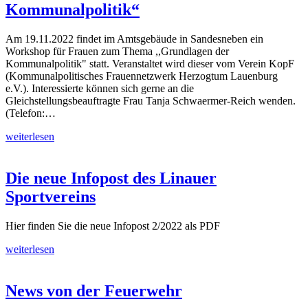
Kommunalpolitik“
Am 19.11.2022 findet im Amtsgebäude in Sandesneben ein
Workshop für Frauen zum Thema ,,Grundlagen der
Kommunalpolitik" statt. Veranstaltet wird dieser vom Verein KopF
(Kommunalpolitisches Frauennetzwerk Herzogtum Lauenburg
e.V.). Interessierte können sich gerne an die
Gleichstellungsbeauftragte Frau Tanja Schwaermer-Reich wenden.
(Telefon:…
weiterlesen
Die neue Infopost des Linauer
Sportvereins
Hier finden Sie die neue Infopost 2/2022 als PDF
weiterlesen
News von der Feuerwehr