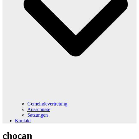
Gemeindevertretung
Ausschüsse
Satzungen
Kontakt
chocan