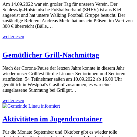
Am 14.09.2022 war ein großer Tag für unseren Verein. Der
Schleswig-Holsteinische Fußballverband (SHFV) ist aus Kiel
angereist und hat unsere Walking Football Gruppe besucht. Der
zuständige Referent Andreas Merle hat uns ein Präsent im Wert von
300 € überreicht (Bälle,…
weiterlesen
Gemütlicher Grill-Nachmittag
Nach der Corona-Pause der letzten Jahre konnte in diesem Jahr
wieder unser Grillfest für die Linauer Seniorinnen und Senioren
stattfinden. 54 Teilnehmer saßen am 10.09.2022 ab 16.00 Uhr
gemütlich in Westphal's Gasthof zusammen, es war eine
ausgelassene Stimmung bei Grillgut…
weiterlesen
Aktivitäten im Jugendcontainer
Für die Monate September und Oktober gibt es wieder tolle