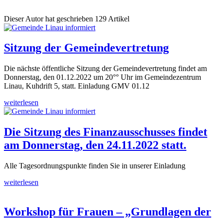
Dieser Autor hat geschrieben 129 Artikel
Sitzung der Gemeindevertretung
Die nächste öffentliche Sitzung der Gemeindevertretung findet am
Donnerstag, den 01.12.2022 um 20°° Uhr im Gemeindezentrum
Linau, Kuhdrift 5, statt. Einladung GMV 01.12
weiterlesen
Die Sitzung des Finanzausschusses findet
am Donnerstag, den 24.11.2022 statt.
Alle Tagesordnungspunkte finden Sie in unserer Einladung
weiterlesen
Workshop für Frauen – „Grundlagen der