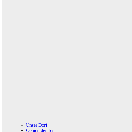
Unser Dorf
Gemeindeinfos