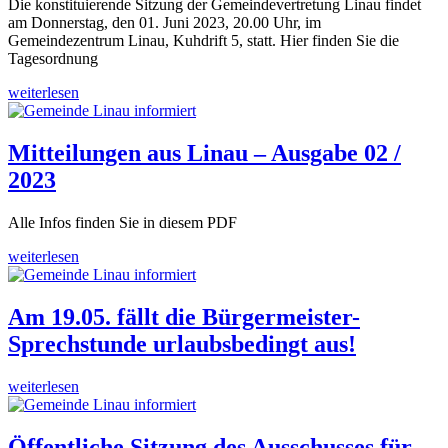
Die konstituierende Sitzung der Gemeindevertretung Linau findet
am Donnerstag, den 01. Juni 2023, 20.00 Uhr, im
Gemeindezentrum Linau, Kuhdrift 5, statt. Hier finden Sie die
Tagesordnung
weiterlesen
Mitteilungen aus Linau – Ausgabe 02 /
2023
Alle Infos finden Sie in diesem PDF
weiterlesen
Am 19.05. fällt die Bürgermeister-
Sprechstunde urlaubsbedingt aus!
weiterlesen
Öffentliche Sitzung des Ausschusses für