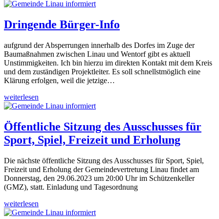
Dringende Bürger-Info
aufgrund der Absperrungen innerhalb des Dorfes im Zuge der
Baumaßnahmen zwischen Linau und Wentorf gibt es aktuell
Unstimmigkeiten. Ich bin hierzu im direkten Kontakt mit dem Kreis
und dem zuständigen Projektleiter. Es soll schnellstmöglich eine
Klärung erfolgen, weil die jetzige…
weiterlesen
Öffentliche Sitzung des Ausschusses für
Sport, Spiel, Freizeit und Erholung
Die nächste öffentliche Sitzung des Ausschusses für Sport, Spiel,
Freizeit und Erholung der Gemeindevertretung Linau findet am
Donnerstag, den 29.06.2023 um 20:00 Uhr im Schützenkeller
(GMZ), statt. Einladung und Tagesordnung
weiterlesen