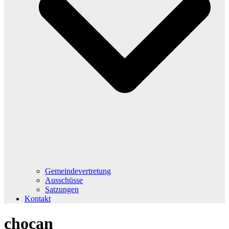
Gemeindevertretung
Ausschüsse
Satzungen
Kontakt
chocan