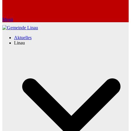
Menü
Aktuelles
Linau