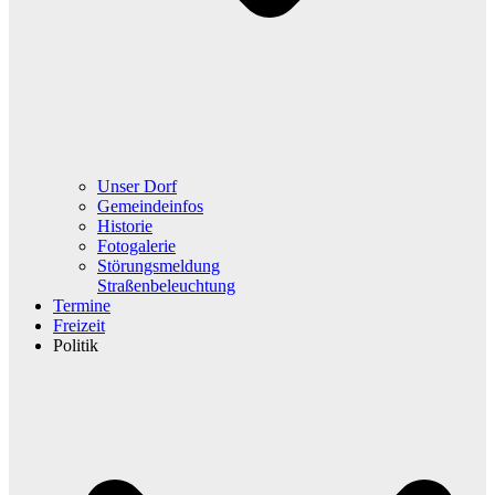
Unser Dorf
Gemeindeinfos
Historie
Fotogalerie
Störungsmeldung
Straßenbeleuchtung
Termine
Freizeit
Politik