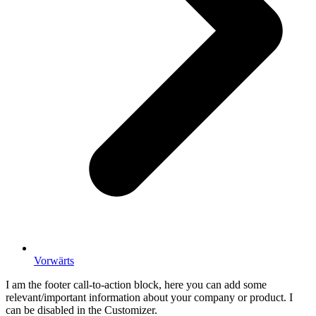
Vorwärts
I am the footer call-to-action block, here you can add some
relevant/important information about your company or product. I
can be disabled in the Customizer.