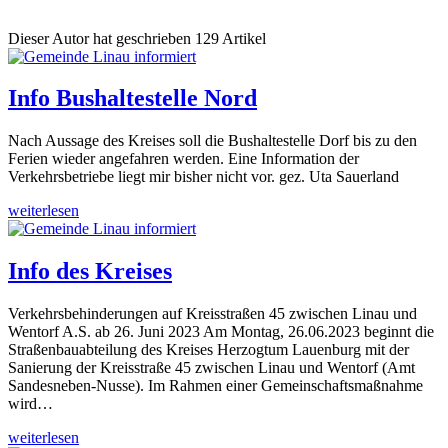
Dieser Autor hat geschrieben 129 Artikel
Info Bushaltestelle Nord
Nach Aussage des Kreises soll die Bushaltestelle Dorf bis zu den
Ferien wieder angefahren werden. Eine Information der
Verkehrsbetriebe liegt mir bisher nicht vor. gez. Uta Sauerland
weiterlesen
Info des Kreises
Verkehrsbehinderungen auf Kreisstraßen 45 zwischen Linau und
Wentorf A.S. ab 26. Juni 2023 Am Montag, 26.06.2023 beginnt die
Straßenbauabteilung des Kreises Herzogtum Lauenburg mit der
Sanierung der Kreisstraße 45 zwischen Linau und Wentorf (Amt
Sandesneben-Nusse). Im Rahmen einer Gemeinschaftsmaßnahme
wird…
weiterlesen