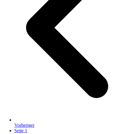
Vorheriger
Seite
1