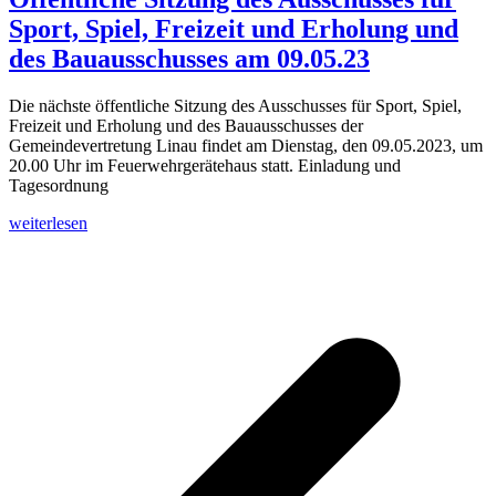
Sport, Spiel, Freizeit und Erholung und
des Bauausschusses am 09.05.23
Die nächste öffentliche Sitzung des Ausschusses für Sport, Spiel,
Freizeit und Erholung und des Bauausschusses der
Gemeindevertretung Linau findet am Dienstag, den 09.05.2023, um
20.00 Uhr im Feuerwehrgerätehaus statt. Einladung und
Tagesordnung
weiterlesen