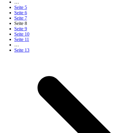
…
Seite
5
Seite
6
Seite
7
Seite
8
Seite
9
Seite
10
Seite
11
…
Seite
13