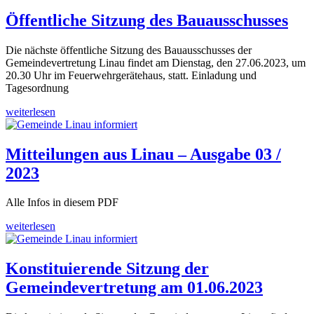
Öffentliche Sitzung des Bauausschusses
Die nächste öffentliche Sitzung des Bauausschusses der
Gemeindevertretung Linau findet am Dienstag, den 27.06.2023, um
20.30 Uhr im Feuerwehrgerätehaus, statt. Einladung und
Tagesordnung
weiterlesen
Mitteilungen aus Linau – Ausgabe 03 /
2023
Alle Infos in diesem PDF
weiterlesen
Konstituierende Sitzung der
Gemeindevertretung am 01.06.2023