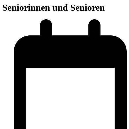
Seniorinnen und Senioren