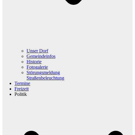
Unser Dorf
Gemeindeinfos
Historie
Fotogalerie
Störungsmeldung
Straßenbeleuchtung
Termine
Freizeit
Politik