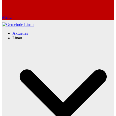
Menü
Aktuelles
Linau