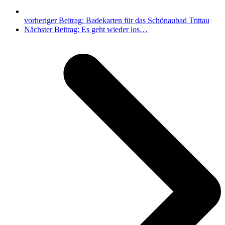
vorheriger Beitrag:
Badekarten für das Schönaubad Trittau
Nächster Beitrag:
Es geht wieder los…