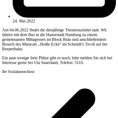
24. Mai 2022
Am 04.06.2022 findet die diesjährige Theaterausfahrt statt. Wir
fahren mit dem Bus in die Hansestadt Hamburg zu einem
gemeinsamen Mittagessen im Block Bräu und anschließendem
Besuch des Musicals ,,Heiße Ecke“ im Schmidt’s Tivoli auf der
Reeperbahn.
Ein paar wenige freie Plätze gibt es noch, bitte melden Sie sich bei
Interesse gerne bei Uta Sauerland, Telefon: 5110.
Ihr Sozialausschuss