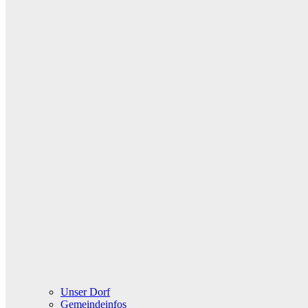
Unser Dorf
Gemeindeinfos