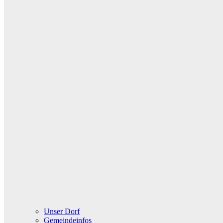
Unser Dorf
Gemeindeinfos