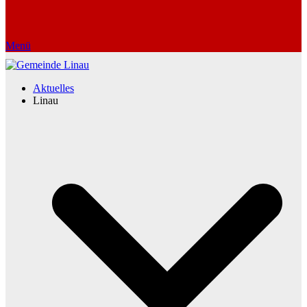
Menü
Aktuelles
Linau