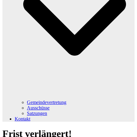
Gemeindevertretung
Ausschüsse
Satzungen
Kontakt
Frist verlängert!