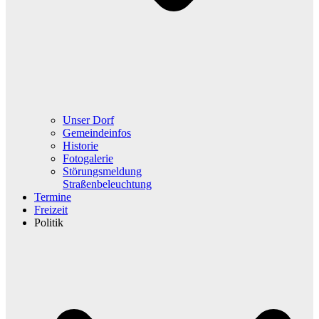
Unser Dorf
Gemeindeinfos
Historie
Fotogalerie
Störungsmeldung
Straßenbeleuchtung
Termine
Freizeit
Politik