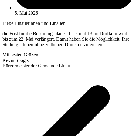
5. Mai 2026
Liebe Linauerinnen und Linauer,
die Frist für die Bebauungspläne 11, 12 und 13 im Dorfkern wird
bis zum 22. Mai verlängert. Damit haben Sie die Möglichkeit, Ihre
Stellungnahmen ohne zeitlichen Druck einzureichen.
Mit besten Grüßen
Kevin Spogis
Bürgermeister der Gemeinde Linau