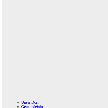
Unser Dorf
Gemeindeinfos